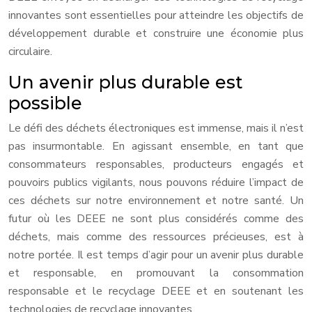
innovantes sont essentielles pour atteindre les objectifs de
développement durable et construire une économie plus
circulaire.
Un avenir plus durable est
possible
Le défi des déchets électroniques est immense, mais il n’est
pas insurmontable. En agissant ensemble, en tant que
consommateurs responsables, producteurs engagés et
pouvoirs publics vigilants, nous pouvons réduire l’impact de
ces déchets sur notre environnement et notre santé. Un
futur où les DEEE ne sont plus considérés comme des
déchets, mais comme des ressources précieuses, est à
notre portée. Il est temps d’agir pour un avenir plus durable
et responsable, en promouvant la consommation
responsable et le recyclage DEEE et en soutenant les
technologies de recyclage innovantes.