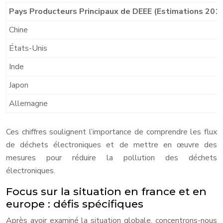
Pays Producteurs Principaux de DEEE (Estimations 201
Chine
États-Unis
Inde
Japon
Allemagne
Ces chiffres soulignent l’importance de comprendre les flux
de déchets électroniques et de mettre en œuvre des
mesures pour réduire la pollution des déchets
électroniques.
Focus sur la situation en france et en
europe : défis spécifiques
Après avoir examiné la situation globale, concentrons-nous