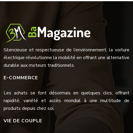
Silencieuse et respectueuse de l’environnement, la voiture
électrique révolutionne la mobilité en offrant une alternative
durable aux moteurs traditionnels.
E-COMMERCE
Les achats se font désormais en quelques clics, offrant
rapidité, variété et accès mondial à une multitude de
produits depuis chez soi.
VIE DE COUPLE