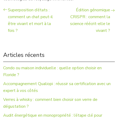
Superposition d’états :
Édition génomique
comment un chat peut-il
CRISPR : comment la
être vivant et mort à la
science réécrit-elle le
fois ?
vivant ?
Articles récents
Condo ou maison individuelle : quelle option choisir en
Floride ?
Accompagnement Qualiopi : réussir sa certification avec un
expert à vos côtés
Verres à whisky : comment bien choisir son verre de
dégustation ?
Audit énergétique en monopropriété : l’étape clé pour