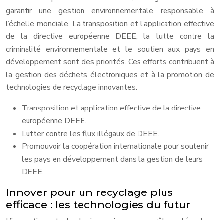
garantir une gestion environnementale responsable à
l’échelle mondiale. La transposition et l’application effective
de la directive européenne DEEE, la lutte contre la
criminalité environnementale et le soutien aux pays en
développement sont des priorités. Ces efforts contribuent à
la gestion des déchets électroniques et à la promotion de
technologies de recyclage innovantes.
Transposition et application effective de la directive
européenne DEEE.
Lutter contre les flux illégaux de DEEE.
Promouvoir la coopération internationale pour soutenir
les pays en développement dans la gestion de leurs
DEEE.
Innover pour un recyclage plus
efficace : les technologies du futur