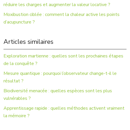
réduire les charges et augmenter la valeur locative ?
Moxibustion ciblée : comment la chaleur active les points
d’acupuncture ?
Articles similaires
Exploration martienne : quelles sont les prochaines étapes
de la conquête ?
Mesure quantique : pourquoi l’observateur change-t-il le
résultat ?
Biodiversité menacée : quelles espèces sont les plus
vulnérables ?
Apprentissage rapide : quelles méthodes activent vraiment
la mémoire ?