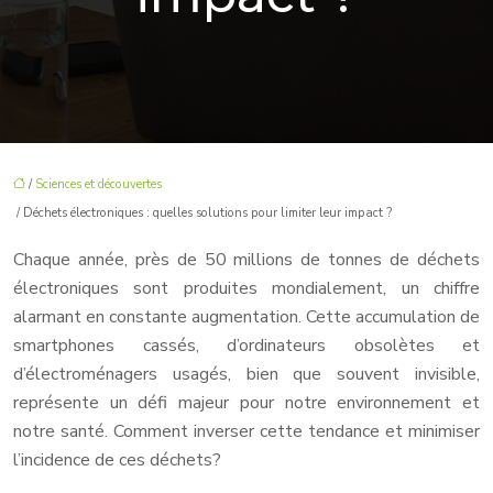
/
Sciences et découvertes
/ Déchets électroniques : quelles solutions pour limiter leur impact ?
Chaque année, près de 50 millions de tonnes de déchets
électroniques sont produites mondialement, un chiffre
alarmant en constante augmentation. Cette accumulation de
smartphones cassés, d’ordinateurs obsolètes et
d’électroménagers usagés, bien que souvent invisible,
représente un défi majeur pour notre environnement et
notre santé. Comment inverser cette tendance et minimiser
l’incidence de ces déchets?