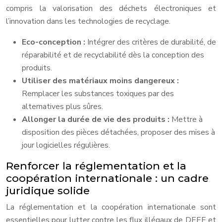
compris la valorisation des déchets électroniques et
l’innovation dans les technologies de recyclage.
Eco-conception :
Intégrer des critères de durabilité, de
réparabilité et de recyclabilité dès la conception des
produits.
Utiliser des matériaux moins dangereux :
Remplacer les substances toxiques par des
alternatives plus sûres.
Allonger la durée de vie des produits :
Mettre à
disposition des pièces détachées, proposer des mises à
jour logicielles régulières.
Renforcer la réglementation et la
coopération internationale : un cadre
juridique solide
La réglementation et la coopération internationale sont
essentielles pour lutter contre les flux illégaux de DEEE et