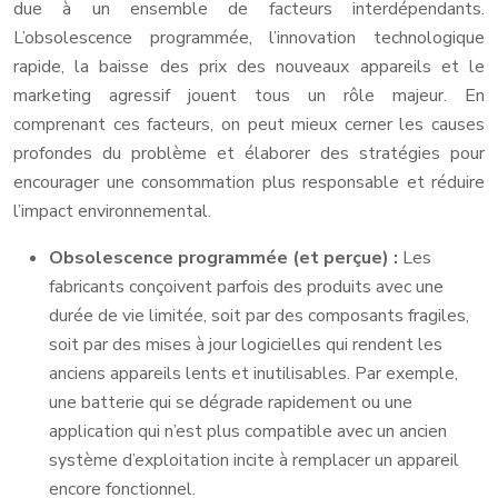
due à un ensemble de facteurs interdépendants.
L’obsolescence programmée, l’innovation technologique
rapide, la baisse des prix des nouveaux appareils et le
marketing agressif jouent tous un rôle majeur. En
comprenant ces facteurs, on peut mieux cerner les causes
profondes du problème et élaborer des stratégies pour
encourager une consommation plus responsable et réduire
l’impact environnemental.
Obsolescence programmée (et perçue) :
Les
fabricants conçoivent parfois des produits avec une
durée de vie limitée, soit par des composants fragiles,
soit par des mises à jour logicielles qui rendent les
anciens appareils lents et inutilisables. Par exemple,
une batterie qui se dégrade rapidement ou une
application qui n’est plus compatible avec un ancien
système d’exploitation incite à remplacer un appareil
encore fonctionnel.