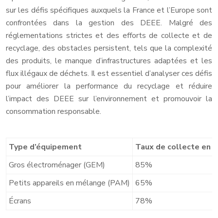
sur les défis spécifiques auxquels la France et l’Europe sont
confrontées dans la gestion des DEEE. Malgré des
réglementations strictes et des efforts de collecte et de
recyclage, des obstacles persistent, tels que la complexité
des produits, le manque d’infrastructures adaptées et les
flux illégaux de déchets. Il est essentiel d’analyser ces défis
pour améliorer la performance du recyclage et réduire
l’impact des DEEE sur l’environnement et promouvoir la
consommation responsable.
Type d’équipement
Taux de collecte en F
Gros électroménager (GEM)
85%
Petits appareils en mélange (PAM)
65%
Écrans
78%