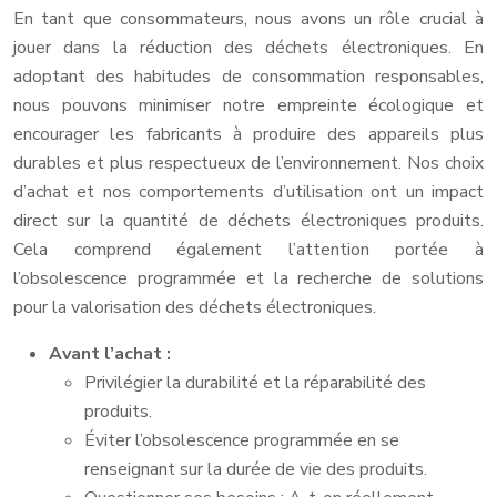
En tant que consommateurs, nous avons un rôle crucial à
jouer dans la réduction des déchets électroniques. En
adoptant des habitudes de consommation responsables,
nous pouvons minimiser notre empreinte écologique et
encourager les fabricants à produire des appareils plus
durables et plus respectueux de l’environnement. Nos choix
d’achat et nos comportements d’utilisation ont un impact
direct sur la quantité de déchets électroniques produits.
Cela comprend également l’attention portée à
l’obsolescence programmée et la recherche de solutions
pour la valorisation des déchets électroniques.
Avant l’achat :
Privilégier la durabilité et la réparabilité des
produits.
Éviter l’obsolescence programmée en se
renseignant sur la durée de vie des produits.