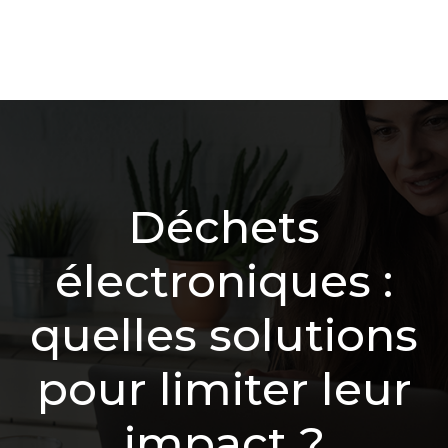
Déchets
électroniques :
quelles solutions
pour limiter leur
impact ?