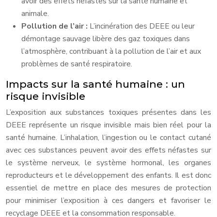
avoir des effets néfastes sur la santé humaine et
animale.
Pollution de l’air :
L’incinération des DEEE ou leur
démontage sauvage libère des gaz toxiques dans
l’atmosphère, contribuant à la pollution de l’air et aux
problèmes de santé respiratoire.
Impacts sur la santé humaine : un
risque invisible
L’exposition aux substances toxiques présentes dans les
DEEE représente un risque invisible mais bien réel pour la
santé humaine. L’inhalation, l’ingestion ou le contact cutané
avec ces substances peuvent avoir des effets néfastes sur
le système nerveux, le système hormonal, les organes
reproducteurs et le développement des enfants. Il est donc
essentiel de mettre en place des mesures de protection
pour minimiser l’exposition à ces dangers et favoriser le
recyclage DEEE et la consommation responsable.