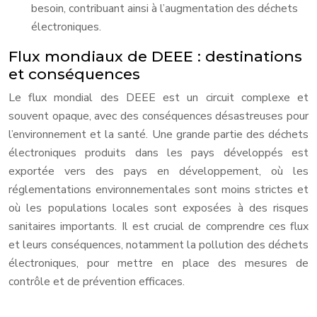
besoin, contribuant ainsi à l’augmentation des déchets
électroniques.
Flux mondiaux de DEEE : destinations
et conséquences
Le flux mondial des DEEE est un circuit complexe et
souvent opaque, avec des conséquences désastreuses pour
l’environnement et la santé. Une grande partie des déchets
électroniques produits dans les pays développés est
exportée vers des pays en développement, où les
réglementations environnementales sont moins strictes et
où les populations locales sont exposées à des risques
sanitaires importants. Il est crucial de comprendre ces flux
et leurs conséquences, notamment la pollution des déchets
électroniques, pour mettre en place des mesures de
contrôle et de prévention efficaces.