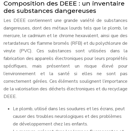
Composition des DEEE : un inventaire
des substances dangereuses
Les DEEE contiennent une grande variété de substances
dangereuses, dont des métaux lourds tels que le plomb, le
mercure, le cadmium et le chrome hexavalent, ainsi que des
retardateurs de flamme bromés (RFB) et du polychlorure de
vinyle (PVC). Ces substances sont utilisées dans la
fabrication des appareils électroniques pour leurs propriétés
spécifiques, mais présentent un risque élevé pour
l’environnement et la santé si elles ne sont pas
correctement gérées. Ces éléments soulignent l’importance
de la valorisation des déchets électroniques et du recyclage
DEEE.
Le plomb, utilisé dans les soudures et les écrans, peut
causer des troubles neurologiques et des problèmes
de développement chez les enfants.