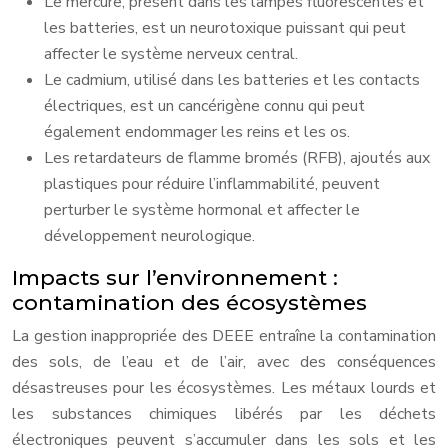
Le mercure, présent dans les lampes fluorescentes et
les batteries, est un neurotoxique puissant qui peut
affecter le système nerveux central.
Le cadmium, utilisé dans les batteries et les contacts
électriques, est un cancérigène connu qui peut
également endommager les reins et les os.
Les retardateurs de flamme bromés (RFB), ajoutés aux
plastiques pour réduire l’inflammabilité, peuvent
perturber le système hormonal et affecter le
développement neurologique.
Impacts sur l’environnement :
contamination des écosystèmes
La gestion inappropriée des DEEE entraîne la contamination
des sols, de l’eau et de l’air, avec des conséquences
désastreuses pour les écosystèmes. Les métaux lourds et
les substances chimiques libérés par les déchets
électroniques peuvent s’accumuler dans les sols et les