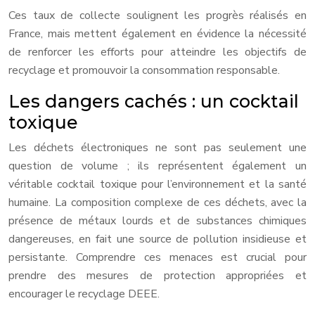
Ces taux de collecte soulignent les progrès réalisés en
France, mais mettent également en évidence la nécessité
de renforcer les efforts pour atteindre les objectifs de
recyclage et promouvoir la consommation responsable.
Les dangers cachés : un cocktail
toxique
Les déchets électroniques ne sont pas seulement une
question de volume ; ils représentent également un
véritable cocktail toxique pour l’environnement et la santé
humaine. La composition complexe de ces déchets, avec la
présence de métaux lourds et de substances chimiques
dangereuses, en fait une source de pollution insidieuse et
persistante. Comprendre ces menaces est crucial pour
prendre des mesures de protection appropriées et
encourager le recyclage DEEE.