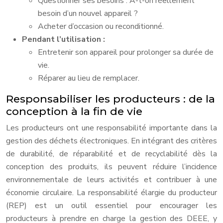
Questionner ses besoins : A-t-on réellement
besoin d’un nouvel appareil ?
Acheter d’occasion ou reconditionné.
Pendant l’utilisation :
Entretenir son appareil pour prolonger sa durée de
vie.
Réparer au lieu de remplacer.
Responsabiliser les producteurs : de la
conception à la fin de vie
Les producteurs ont une responsabilité importante dans la
gestion des déchets électroniques. En intégrant des critères
de durabilité, de réparabilité et de recyclabilité dès la
conception des produits, ils peuvent réduire l’incidence
environnementale de leurs activités et contribuer à une
économie circulaire. La responsabilité élargie du producteur
(REP) est un outil essentiel pour encourager les
producteurs à prendre en charge la gestion des DEEE, y