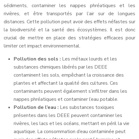
sédiments, contaminer les nappes phréatiques et les
rivières, et être transportés par l’air sur de longues
distances. Cette pollution peut avoir des effets néfastes sur
la biodiversité et la santé des écosystèmes. Il est donc
crucial de mettre en place des stratégies efficaces pour
limiter cet impact environnemental.
Pollution des sols :
Les métaux lourds et les
substances chimiques libérés par les DEEE
contaminent les sols, empêchant la croissance des
plantes et affectant la qualité des cultures. Ces
contaminants peuvent également s’infiltrer dans les
nappes phréatiques et contaminer l’eau potable.
Pollution de l’eau :
Les substances toxiques
présentes dans les DEEE peuvent contaminer les
rivières, les lacs et les océans, mettant en péril la vie
aquatique. La consommation d’eau contaminée peut