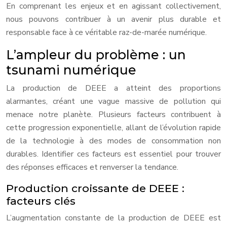
En comprenant les enjeux et en agissant collectivement,
nous pouvons contribuer à un avenir plus durable et
responsable face à ce véritable raz-de-marée numérique.
L’ampleur du problème : un
tsunami numérique
La production de DEEE a atteint des proportions
alarmantes, créant une vague massive de pollution qui
menace notre planète. Plusieurs facteurs contribuent à
cette progression exponentielle, allant de l’évolution rapide
de la technologie à des modes de consommation non
durables. Identifier ces facteurs est essentiel pour trouver
des réponses efficaces et renverser la tendance.
Production croissante de DEEE :
facteurs clés
L’augmentation constante de la production de DEEE est