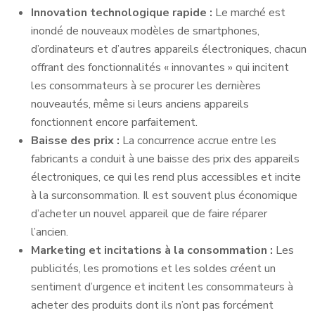
Innovation technologique rapide :
Le marché est
inondé de nouveaux modèles de smartphones,
d’ordinateurs et d’autres appareils électroniques, chacun
offrant des fonctionnalités « innovantes » qui incitent
les consommateurs à se procurer les dernières
nouveautés, même si leurs anciens appareils
fonctionnent encore parfaitement.
Baisse des prix :
La concurrence accrue entre les
fabricants a conduit à une baisse des prix des appareils
électroniques, ce qui les rend plus accessibles et incite
à la surconsommation. Il est souvent plus économique
d’acheter un nouvel appareil que de faire réparer
l’ancien.
Marketing et incitations à la consommation :
Les
publicités, les promotions et les soldes créent un
sentiment d’urgence et incitent les consommateurs à
acheter des produits dont ils n’ont pas forcément