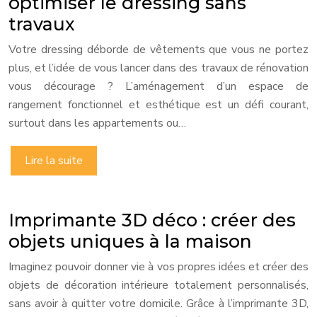
optimiser le dressing sans
travaux
Votre dressing déborde de vêtements que vous ne portez
plus, et l’idée de vous lancer dans des travaux de rénovation
vous décourage ? L’aménagement d’un espace de
rangement fonctionnel et esthétique est un défi courant,
surtout dans les appartements ou…
Lire la suite
Imprimante 3D déco : créer des
objets uniques à la maison
Imaginez pouvoir donner vie à vos propres idées et créer des
objets de décoration intérieure totalement personnalisés,
sans avoir à quitter votre domicile. Grâce à l’imprimante 3D,