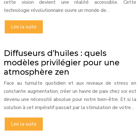
cette vision devient une réalité accessible. Cette
technologie révolutionnaire ouvre un monde de…
Lire la suite
Diffuseurs d’huiles : quels
modèles privilégier pour une
atmosphère zen
Face au tumulte quotidien et aux niveaux de stress en
constante augmentation, créer un havre de paix chez soi est
devenu une nécessité absolue pour notre bien-être. Et si la
solution à cet impératif passait par la stimulation de votre…
Lire la suite