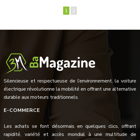
1
2
Silencieuse et respectueuse de l’environnement, la voiture
électrique révolutionne la mobilité en offrant une alternative
durable aux moteurs traditionnels.
E-COMMERCE
Les achats se font désormais en quelques clics, offrant
rapidité, variété et accès mondial à une multitude de