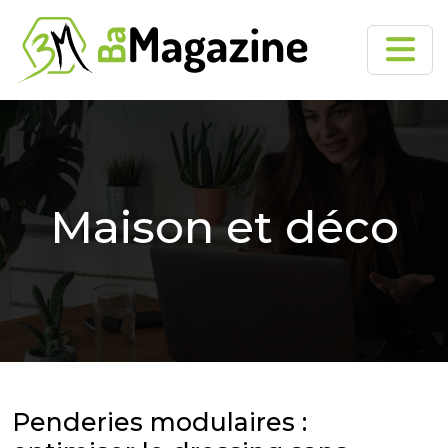
Maison et déco
Penderies modulaires :